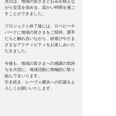
当日は、地域の皆さまとお花を植えな
がら交流を深める、温かい時間を過ご
すことができました。
プロジェクト終了後には、ロペビーチ
パークに地域の皆さまをご招待。選手
たちと触れ合いながら、砂遊びやさま
ざまなアクティビティをお楽しみいた
だきました。
今後も、地域の皆さまへの感謝の気持
ちを大切に、地域活動に積極的に取り
組んでまいります。
引き続き、レーヴェ横浜への応援をよ
ろしくお願いいたします。