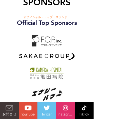
SPONSORS
オフィシャル・トップ・スポンサー
Official Top Sponsors
お問合せ
YouTube
Twitter
Instagram
TikTok