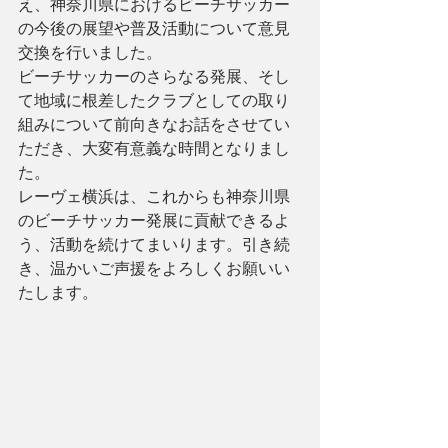
え、神奈川県におけるビーチサッカー
の今後の展望や普及活動について意見
交換を行いました。
ビーチサッカーのさらなる発展、そし
て地域に根差したクラブとしての取り
組みについて前向きなお話をさせてい
ただき、大変有意義な時間となりまし
た。
レーヴェ横浜は、これからも神奈川県
のビーチサッカー発展に貢献できるよ
う、活動を続けてまいります。引き続
き、温かいご声援をよろしくお願いい
たします。