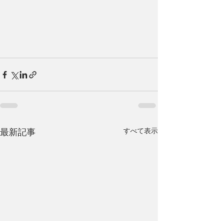
最新記事
すべて表示