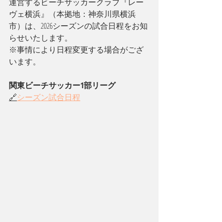
運営するビーチサッカークラブ『レー
ヴェ横浜』（本拠地：神奈川県横浜
市）は、2026シーズンの試合日程をお知
らせいたします。
※事情により日程変更する場合がござ
います。
関東ビーチサッカー1部リーグ
🔗
シーズン試合日程