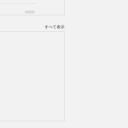
すべて表示