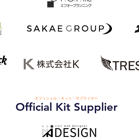
オフィシャル・キット・サプライヤー
Official Kit Supplier