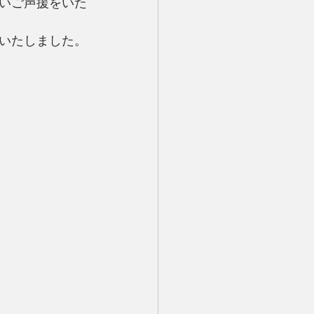
いご声援をいた
いたしました。