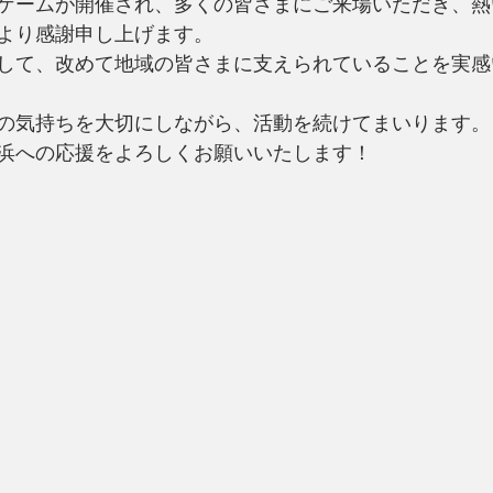
ゲームが開催され、多くの皆さまにご来場いただき、熱
より感謝申し上げます。
して、改めて地域の皆さまに支えられていることを実感
の気持ちを大切にしながら、活動を続けてまいります。
浜への応援をよろしくお願いいたします！