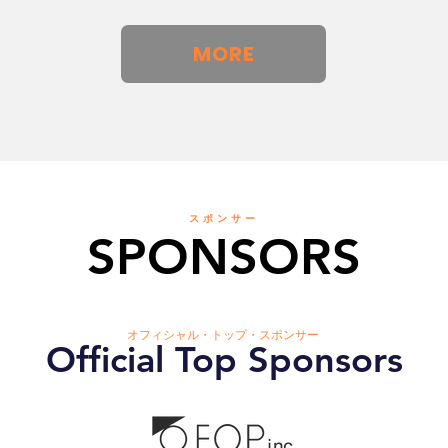
MORE
スポンサー
SPONSORS
オフィシャル・トップ・スポンサー
Official Top Sponsors