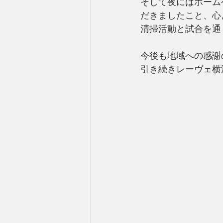
そして夜にはホーム
だきましたこと、心
清掃活動と試合を通
今後も地域への感謝
引き続きレーヴェ横