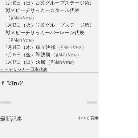
3月10日（日）20:30 グループステージ第2
戦 vs ビーチサッカーカタール代表
（@Main Arena）
3月12日（火）17:30 グループステージ第3
戦 vs ビーチサッカーバーレーン代表
（@Main Arena）
3月14日（木）準々決勝（@Main Arena）
3月15日（金）準決勝（@Main Arena）
3月17日（日）決勝（@Main Arena）
ビーチサッカー日本代表
最新記事
すべて表示