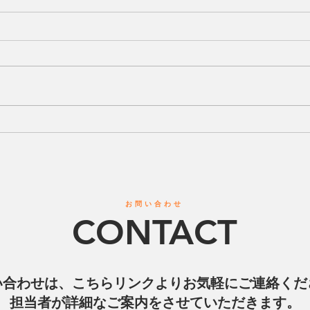
THE PR
PRIDE BEACH GAMES 2025 クラウド
エナ
ファンディング開始のお知ら
せ
お問い合わせ
CONTACT
い合わせは、こちらリンクよりお気軽にご連絡くだ
担当者が詳細なご案内をさせていただきます。