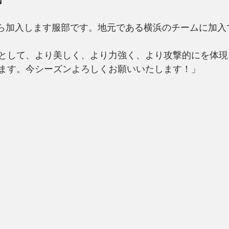
から加入します服部です。地元である横浜のチームに加入
として、より美しく、より力強く、より攻撃的にを体現
ます。今シーズンよろしくお願いいたします！」