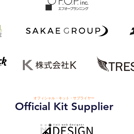
オフィシャル・キット・サプライヤー
Official Kit Supplier