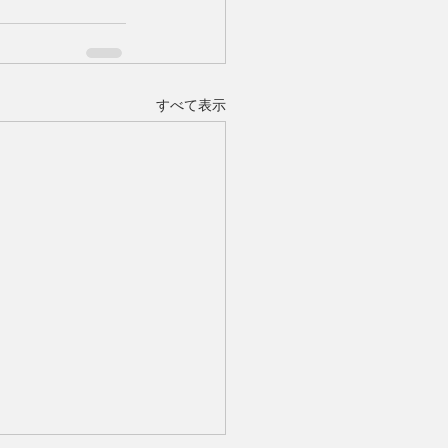
すべて表示