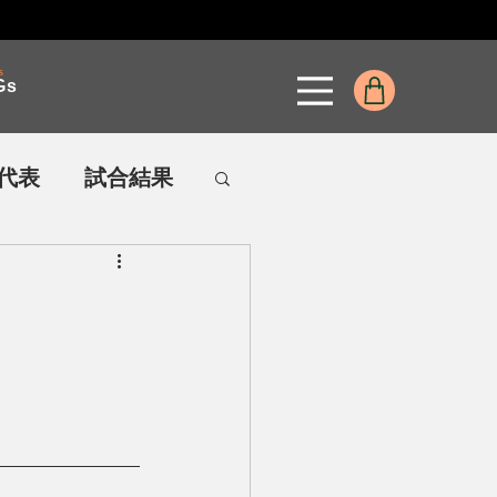
s
Gs
代表
試合結果