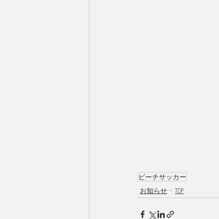
ビーチサッカー
お知らせ
TOP