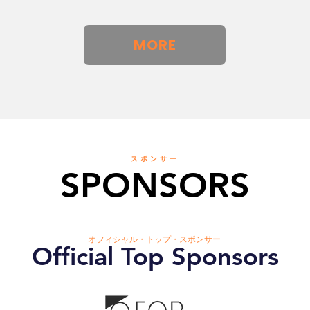
MORE
スポンサー
SPONSORS
オフィシャル・トップ・スポンサー
Official Top Sponsors