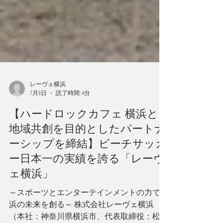
レーヴェ横浜
7月8日
読了時間: 4分
【ハードロックカフェ 横浜と
地域共創を目的としたパートナ
ーシップを締結】ビーチサッカ
ー日本一の実績を誇る「レーヴ
ェ横浜」