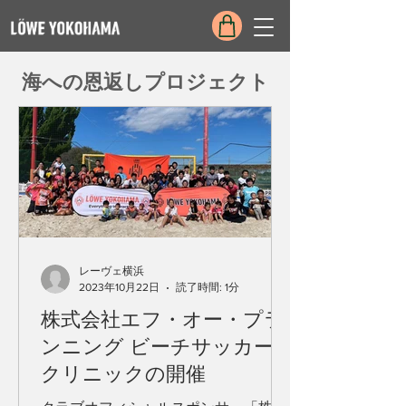
海への恩返しプロジェクト
レーヴェ横浜
2023年10月22日
読了時間: 1分
株式会社エフ・オー・プラ
ンニング ビーチサッカー
クリニックの開催