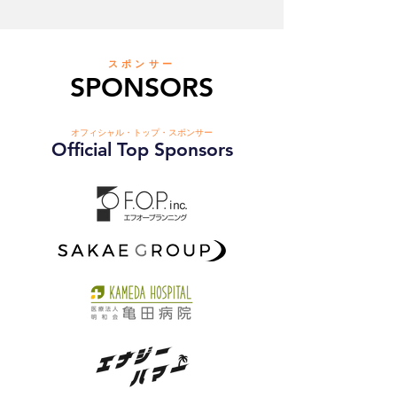
スポンサー
SPONSORS
オフィシャル・トップ・スポンサー
Official Top Sponsors