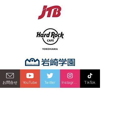
お問合せ
YouTube
Twitter
Instagram
TikTok
オフィシャル・キット・サプライヤー
Official Kit Supplier