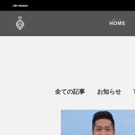
ホーム
HOME
全ての記事
お知らせ
イベント・普及活動