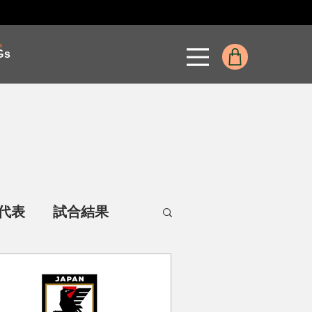
s
Gs
代表
試合結果