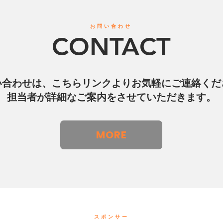
お問い合わせ
CONTACT
い合わせは、こちらリンクよりお気軽にご連絡くだ
担当者が詳細なご案内をさせていただきます。
MORE
スポンサー