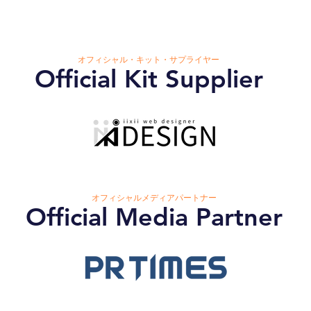
オフィシャル・キット・サプライヤー
Official Kit Supplier
オフィシャルメディアパートナー
Official Media Partner