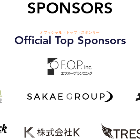
SPONSORS
オフィシャル・トップ・スポンサー
Official Top Sponsors