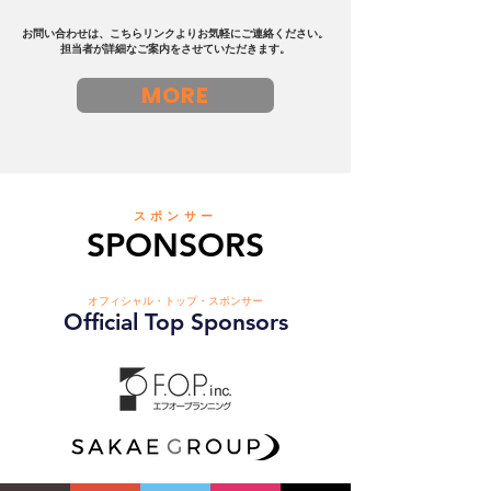
お問い合わせは、こちらリンクよりお気軽にご連絡ください。
担当者が詳細なご案内をさせていただきます。
MORE
スポンサー
SPONSORS
オフィシャル・トップ・スポンサー
Official Top Sponsors