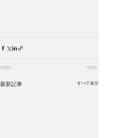
最新記事
すべて表示