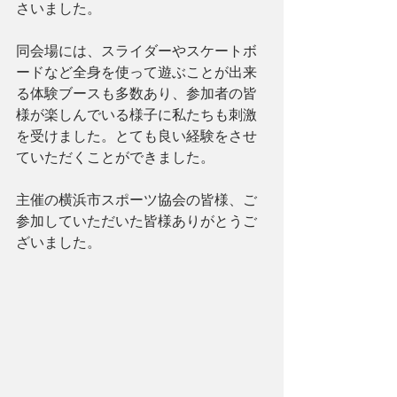
さいました。
同会場には、スライダーやスケートボ
ードなど全身を使って遊ぶことが出来
る体験ブースも多数あり、参加者の皆
様が楽しんでいる様子に私たちも刺激
を受けました。とても良い経験をさせ
ていただくことができました。
主催の横浜市スポーツ協会の皆様、ご
参加していただいた皆様ありがとうご
ざいました。