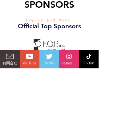
SPONSORS
オフィシャル・トップ・スポンサー
Official Top Sponsors
お問合せ
YouTube
Twitter
Instagram
TikTok