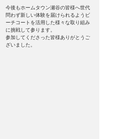
今後もホームタウン瀬谷の皆様へ世代
問わず新しい体験を届けられるようビ
ーチコートを活用した様々な取り組み
に挑戦して参ります。
参加してくださった皆様ありがとうご
ざいました。