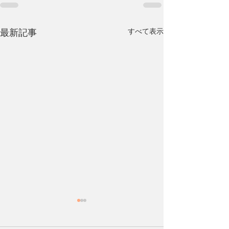
最新記事
すべて表示