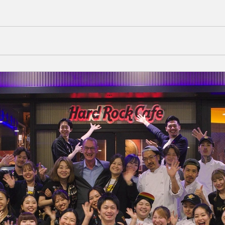
ります。 ご理解のほどよろしくお願いいたします。