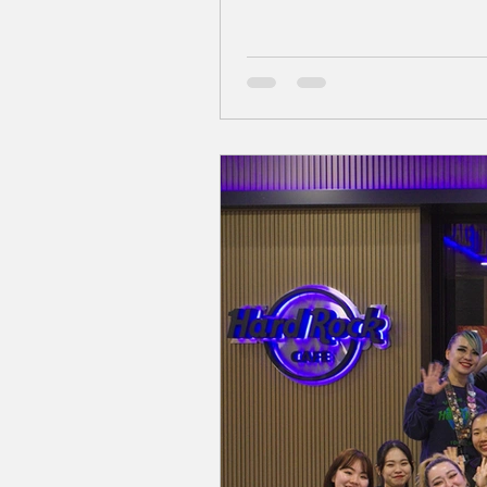
回復次第、再開予定となってお